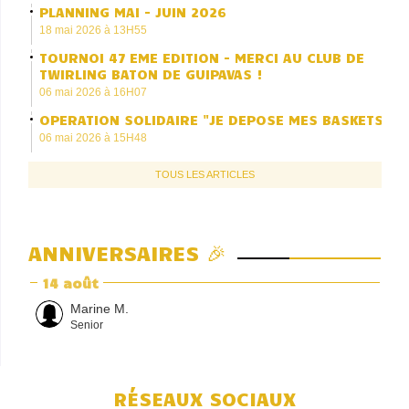
PLANNING MAI - JUIN 2026
18 mai 2026 à 13H55
TOURNOI 47 EME EDITION - MERCI AU CLUB DE
TWIRLING BATON DE GUIPAVAS !
06 mai 2026 à 16H07
OPERATION SOLIDAIRE "JE DEPOSE MES BASKETS"
06 mai 2026 à 15H48
TOUS LES ARTICLES
ANNIVERSAIRES 🎉
14 août
Marine M.
Senior
RÉSEAUX SOCIAUX