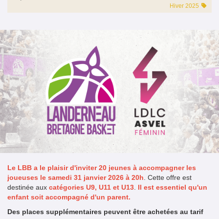
Hiver 2025
Le LBB a le plaisir d'inviter 20 jeunes à accompagner les
joueuses le samedi 31 janvier 2026 à 20h
. Cette offre est
destinée aux
catégories U9, U11 et U13
.
Il est essentiel qu'un
enfant soit accompagné d'un parent.
Des places supplémentaires peuvent être achetées au tarif